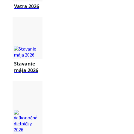
Vatra 2026
Stavanie
mája 2026