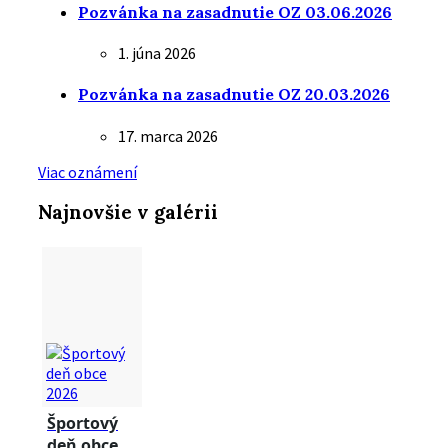
Pozvánka na zasadnutie OZ 03.06.2026
1. júna 2026
Pozvánka na zasadnutie OZ 20.03.2026
17. marca 2026
Viac oznámení
Najnovšie v galérii
Športový
deň obce