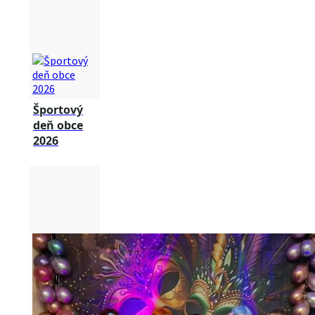
Športový
deň obce
2026