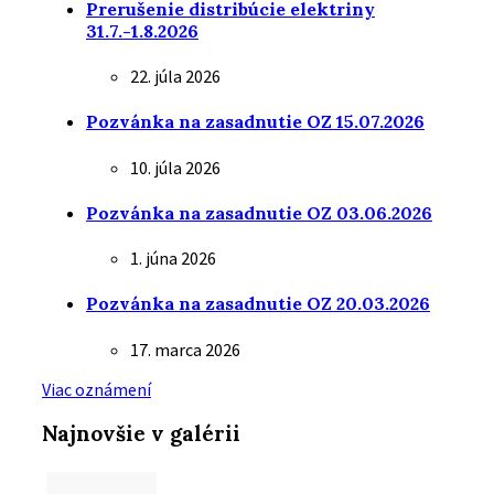
Prerušenie distribúcie elektriny
31.7.-1.8.2026
22. júla 2026
Pozvánka na zasadnutie OZ 15.07.2026
10. júla 2026
Pozvánka na zasadnutie OZ 03.06.2026
1. júna 2026
Pozvánka na zasadnutie OZ 20.03.2026
17. marca 2026
Viac oznámení
Najnovšie v galérii