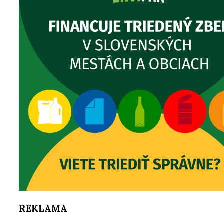
REKLAMA