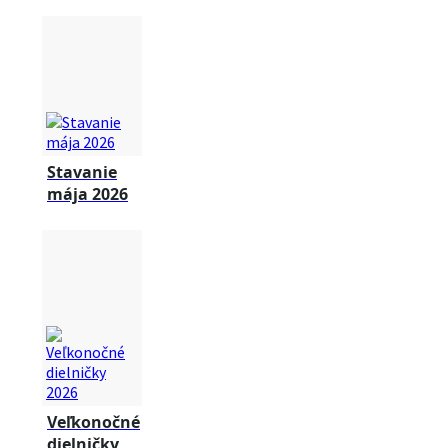
Stavanie
mája 2026
Veľkonočné
dielničky