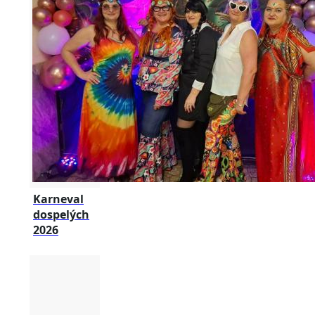
Karneval
dospelých
2026