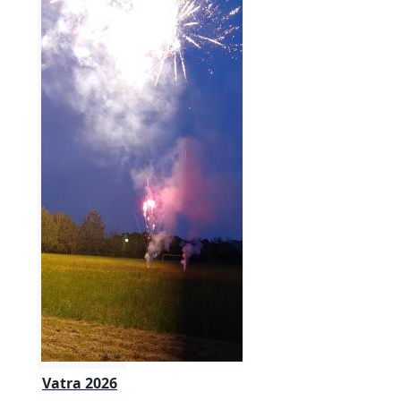
Vatra 2026