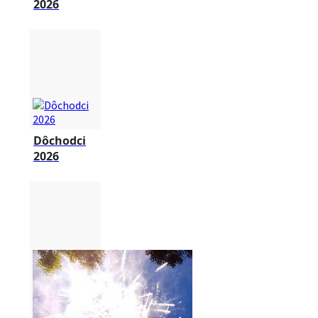
2026
Dôchodci
2026