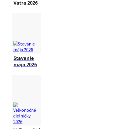
Vatra 2026
Stavanie
mája 2026