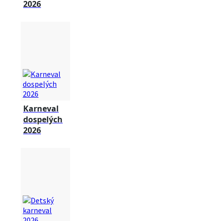
2026
Karneval
dospelých
2026