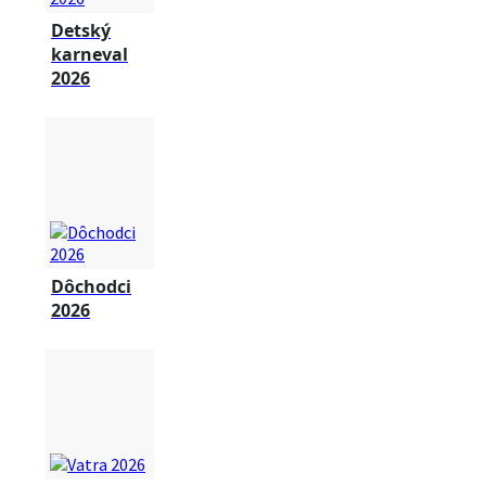
Detský
karneval
2026
Dôchodci
2026