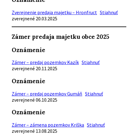
Zverejnenie predaja majetku – Hronfruct
Stiahnuť
zverejnené 20.03.2025
Zámer predaja majetku obce 2025
Oznámenie
Zámer – predaj pozemkov Kazík
Stiahnuť
zverejnené 20.11.2025
Oznámenie
Zámer – predaj pozemkov Gumáň
Stiahnuť
zverejnené 06.10.2025
Oznámenie
Zámer – zámena pozemkov Kriška
Stiahnuť
zverejnené 13.08.2025