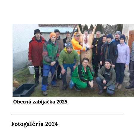
Obecná zabíjačka 2025
Fotogaléria 2024