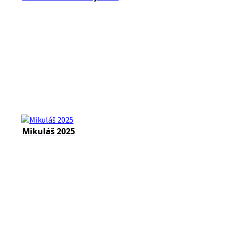
Mikuláš 2025