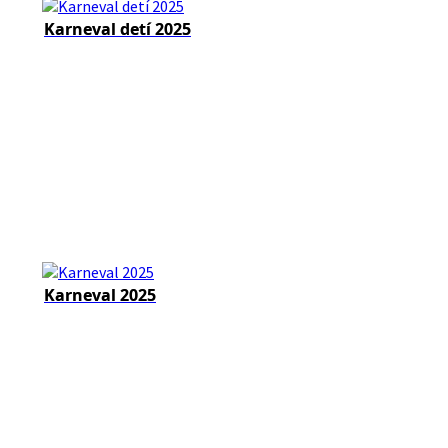
Karneval detí 2025
Karneval 2025