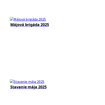
Májová brigáda 2025
Stavanie mája 2025