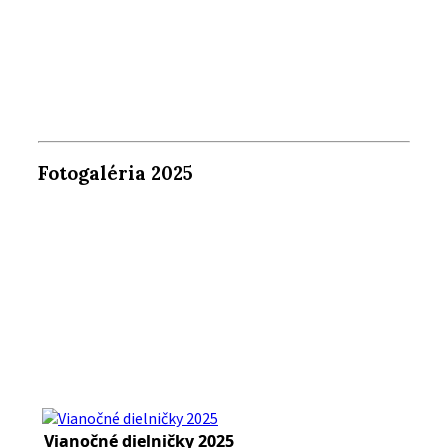
Fotogaléria 2025
Vianočné dielničky 2025