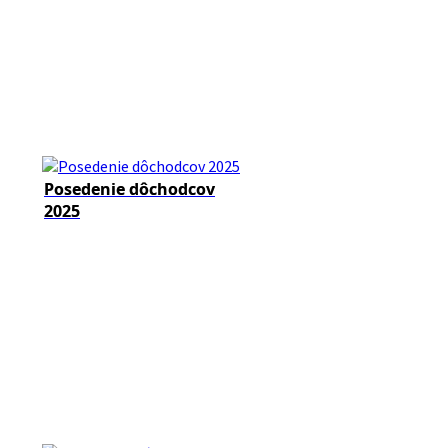
Posedenie dôchodcov
2025