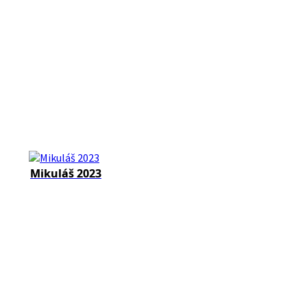
Mikuláš 2023