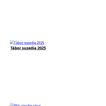
Tábor susedia 2025