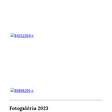
Fotogaléria 2023