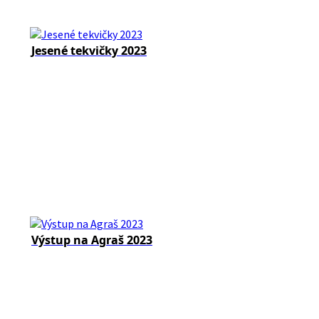
Jesené tekvičky 2023
Výstup na Agraš 2023