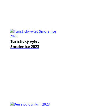
Turistický výlet
Smolenice 2023