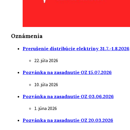
Oznámenia
Prerušenie distribúcie elektriny 31.7.-1.8.2026
22. júla 2026
Pozvánka na zasadnutie OZ 15.07.2026
10. júla 2026
Pozvánka na zasadnutie OZ 03.06.2026
1. júna 2026
Pozvánka na zasadnutie OZ 20.03.2026