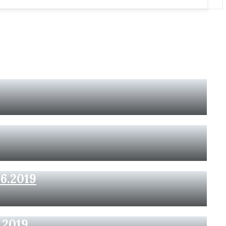
6.2019
.2019