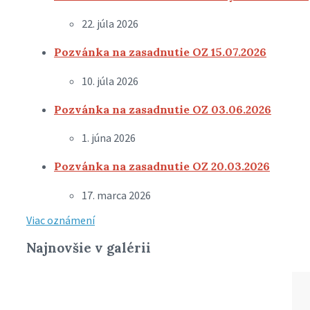
22. júla 2026
Pozvánka na zasadnutie OZ 15.07.2026
10. júla 2026
Pozvánka na zasadnutie OZ 03.06.2026
1. júna 2026
Pozvánka na zasadnutie OZ 20.03.2026
17. marca 2026
Viac oznámení
Najnovšie v galérii