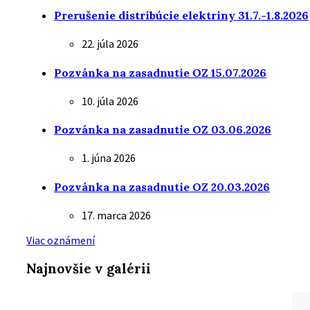
Prerušenie distribúcie elektriny 31.7.-1.8.2026
22. júla 2026
Pozvánka na zasadnutie OZ 15.07.2026
10. júla 2026
Pozvánka na zasadnutie OZ 03.06.2026
1. júna 2026
Pozvánka na zasadnutie OZ 20.03.2026
17. marca 2026
Viac oznámení
Najnovšie v galérii