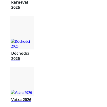
karneval
2026
Dôchodci
2026
Vatra 2026