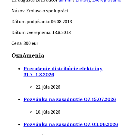
Názov: Zmluva o spolupráci
Dátum podpísania: 06.08.2013
Dátum zverejnenia: 13.8.2013
Cena: 300 eur
Oznámenia
Prerušenie distribúcie elektriny
31.7.-1.8.2026
22. júla 2026
Pozvánka na zasadnutie OZ 15.07.2026
10. júla 2026
Pozvánka na zasadnutie OZ 03.06.2026