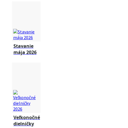
Stavanie
mája 2026
Veľkonočné
dielničky