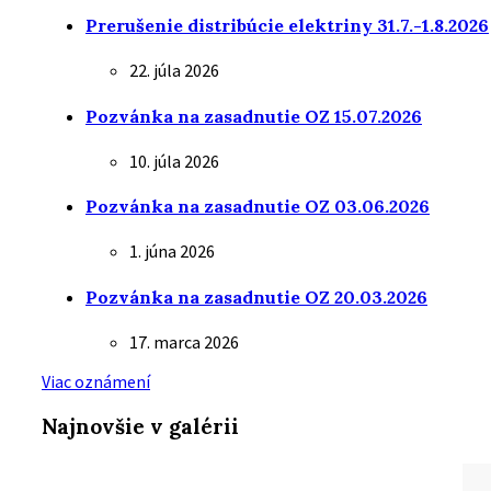
Prerušenie distribúcie elektriny 31.7.-1.8.2026
22. júla 2026
Pozvánka na zasadnutie OZ 15.07.2026
10. júla 2026
Pozvánka na zasadnutie OZ 03.06.2026
1. júna 2026
Pozvánka na zasadnutie OZ 20.03.2026
17. marca 2026
Viac oznámení
Najnovšie v galérii