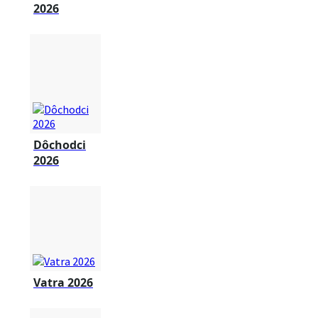
2026
Dôchodci
2026
Vatra 2026