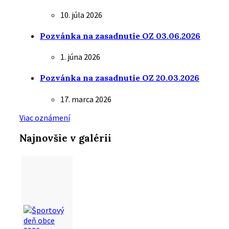
10. júla 2026
Pozvánka na zasadnutie OZ 03.06.2026
1. júna 2026
Pozvánka na zasadnutie OZ 20.03.2026
17. marca 2026
Viac oznámení
Najnovšie v galérii