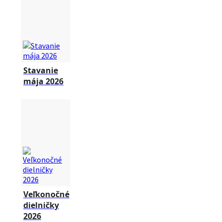
Stavanie
mája 2026
Veľkonočné
dielničky
2026