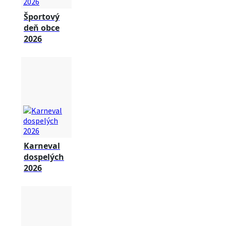
Športový
deň obce
2026
Karneval
dospelých
2026