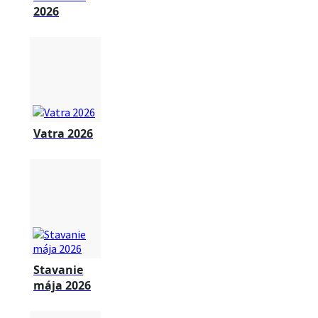
2026
Vatra 2026
Stavanie
mája 2026