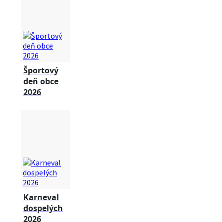
Športový
deň obce
2026
Karneval
dospelých
2026