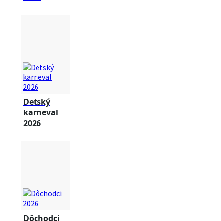
Detský
karneval
2026
Dôchodci