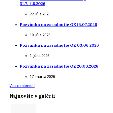
31.7.-1.8.2026
22. júla 2026
Pozvánka na zasadnutie OZ 15.07.2026
10. júla 2026
Pozvánka na zasadnutie OZ 03.06.2026
1. júna 2026
Pozvánka na zasadnutie OZ 20.03.2026
17. marca 2026
Viac oznámení
Najnovšie v galérii