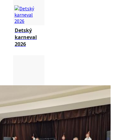
Detský
karneval
2026