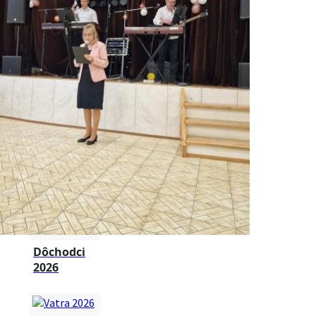
Dôchodci
2026