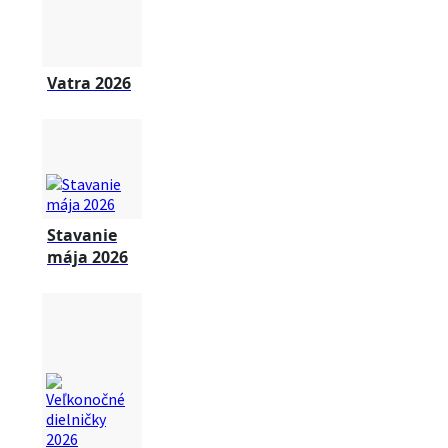
Vatra 2026
Stavanie
mája 2026