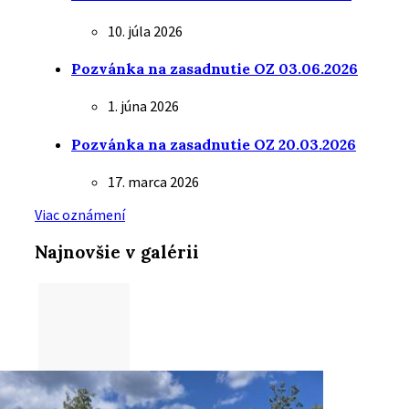
10. júla 2026
Pozvánka na zasadnutie OZ 03.06.2026
1. júna 2026
Pozvánka na zasadnutie OZ 20.03.2026
17. marca 2026
Viac oznámení
Najnovšie v galérii