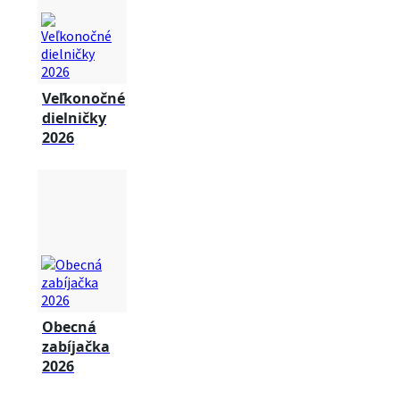
Veľkonočné
dielničky
2026
Obecná
zabíjačka
2026