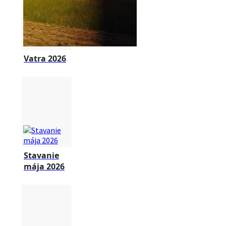
Vatra 2026
Stavanie
mája 2026