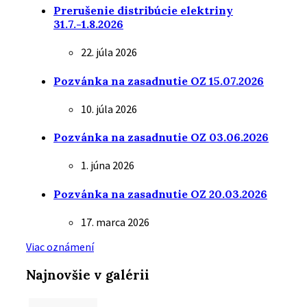
Prerušenie distribúcie elektriny
31.7.-1.8.2026
22. júla 2026
Pozvánka na zasadnutie OZ 15.07.2026
10. júla 2026
Pozvánka na zasadnutie OZ 03.06.2026
1. júna 2026
Pozvánka na zasadnutie OZ 20.03.2026
17. marca 2026
Viac oznámení
Najnovšie v galérii