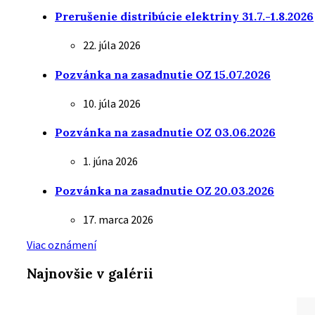
Prerušenie distribúcie elektriny 31.7.-1.8.2026
22. júla 2026
Pozvánka na zasadnutie OZ 15.07.2026
10. júla 2026
Pozvánka na zasadnutie OZ 03.06.2026
1. júna 2026
Pozvánka na zasadnutie OZ 20.03.2026
17. marca 2026
Viac oznámení
Najnovšie v galérii