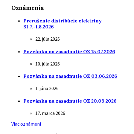
Oznámenia
Prerušenie distribúcie elektriny
31.7.-1.8.2026
22. júla 2026
Pozvánka na zasadnutie OZ 15.07.2026
10. júla 2026
Pozvánka na zasadnutie OZ 03.06.2026
1. júna 2026
Pozvánka na zasadnutie OZ 20.03.2026
17. marca 2026
Viac oznámení