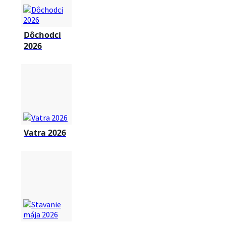
Dôchodci
2026
Vatra 2026