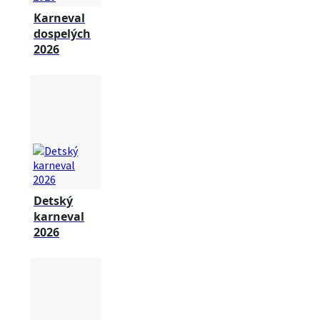
Karneval
dospelých
2026
Detský
karneval
2026