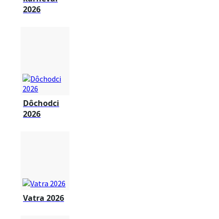
2026
Dôchodci
2026
Vatra 2026