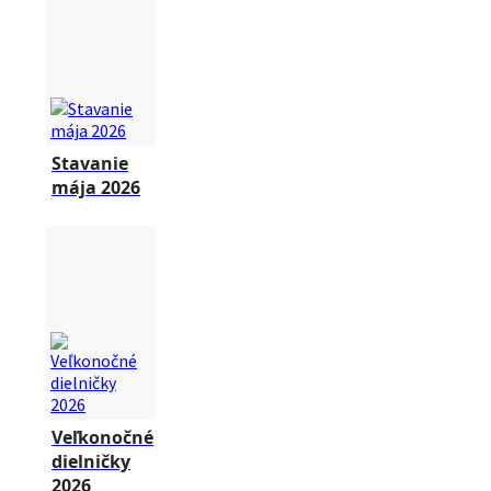
Stavanie
mája 2026
Veľkonočné
dielničky
2026