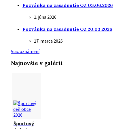
Pozvánka na zasadnutie OZ 03.06.2026
1. júna 2026
Pozvánka na zasadnutie OZ 20.03.2026
17. marca 2026
Viac oznámení
Najnovšie v galérii
Športový