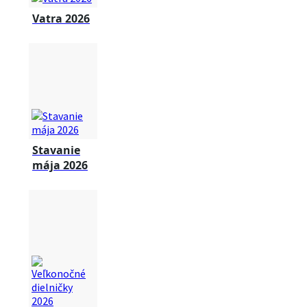
Vatra 2026
Stavanie
mája 2026