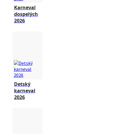
Karneval
dospelých
2026
Detský
karneval
2026