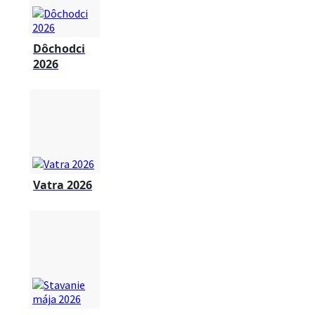
Dôchodci
2026
Vatra 2026