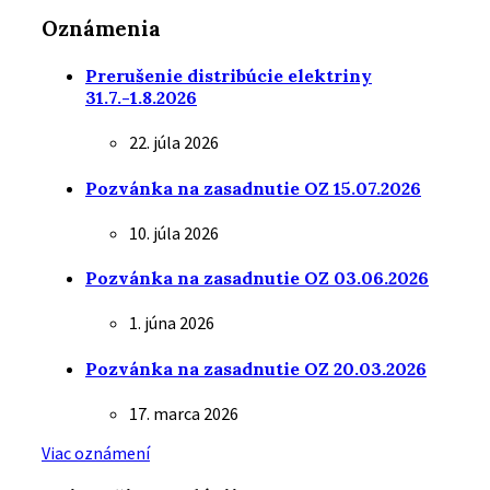
Oznámenia
Prerušenie distribúcie elektriny
31.7.-1.8.2026
22. júla 2026
Pozvánka na zasadnutie OZ 15.07.2026
10. júla 2026
Pozvánka na zasadnutie OZ 03.06.2026
1. júna 2026
Pozvánka na zasadnutie OZ 20.03.2026
17. marca 2026
Viac oznámení