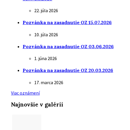
22. júla 2026
Pozvánka na zasadnutie OZ 15.07.2026
10. júla 2026
Pozvánka na zasadnutie OZ 03.06.2026
1. júna 2026
Pozvánka na zasadnutie OZ 20.03.2026
17. marca 2026
Viac oznámení
Najnovšie v galérii