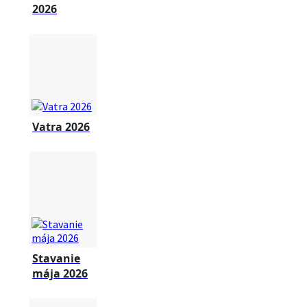
2026
Vatra 2026
Stavanie
mája 2026