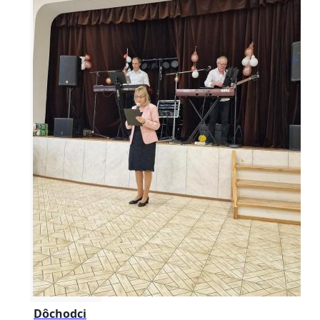
Dôchodci