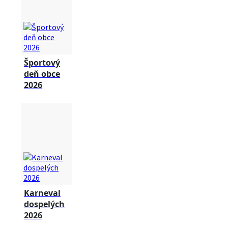
Športový
deň obce
2026
Karneval
dospelých
2026