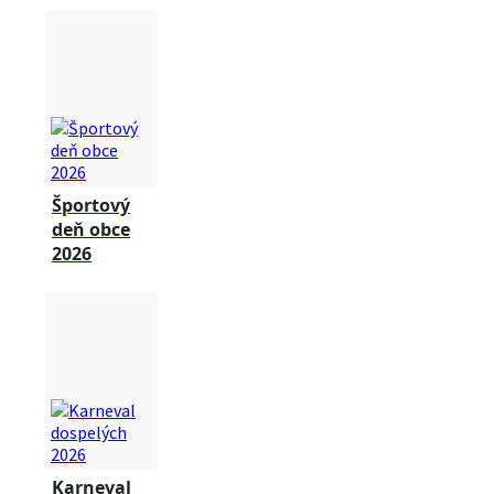
Športový
deň obce
2026
Karneval