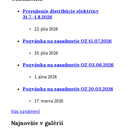
Prerušenie distribúcie elektriny
31.7.-1.8.2026
22. júla 2026
Pozvánka na zasadnutie OZ 15.07.2026
10. júla 2026
Pozvánka na zasadnutie OZ 03.06.2026
1. júna 2026
Pozvánka na zasadnutie OZ 20.03.2026
17. marca 2026
Viac oznámení
Najnovšie v galérii