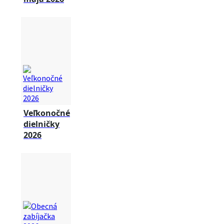
Veľkonočné
dielničky
2026