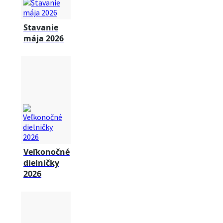
Stavanie
mája 2026
Veľkonočné
dielničky
2026