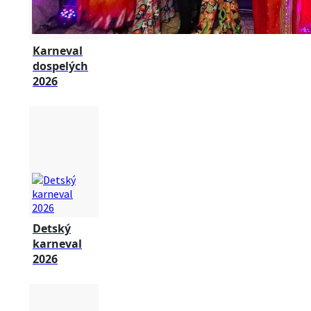
Karneval
dospelých
2026
Detský
karneval
2026