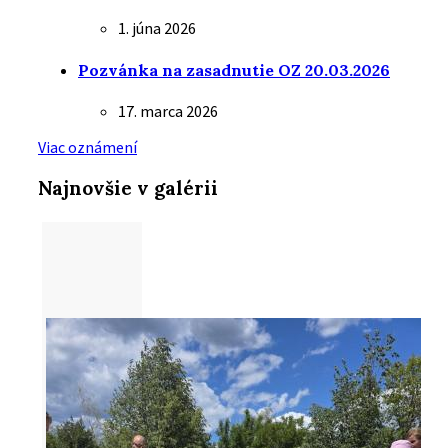
1. júna 2026
Pozvánka na zasadnutie OZ 20.03.2026
17. marca 2026
Viac oznámení
Najnovšie v galérii