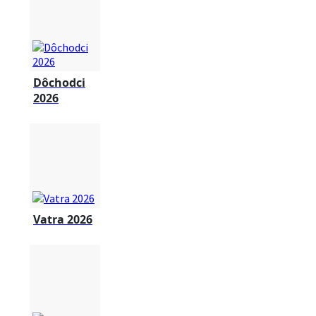
Dôchodci
2026
Vatra 2026