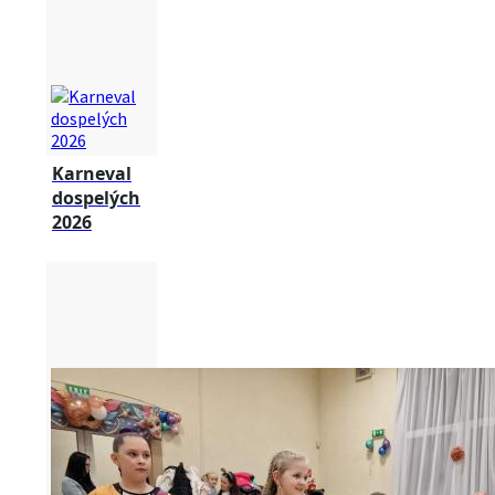
Karneval
dospelých
2026