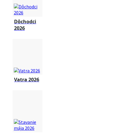
Dôchodci
2026
Vatra 2026