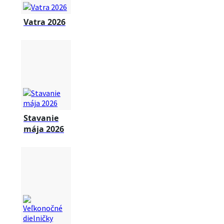
Vatra 2026
Stavanie
mája 2026