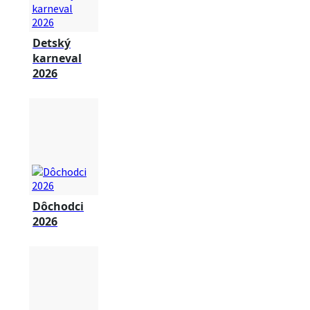
Detský
karneval
2026
Dôchodci
2026