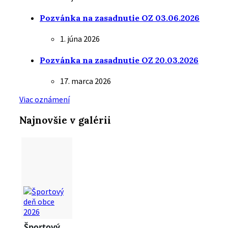
Pozvánka na zasadnutie OZ 03.06.2026
1. júna 2026
Pozvánka na zasadnutie OZ 20.03.2026
17. marca 2026
Viac oznámení
Najnovšie v galérii
Športový