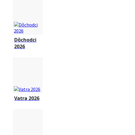
Dôchodci
2026
Vatra 2026