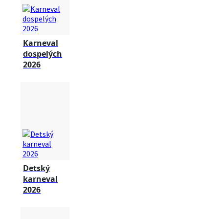
Karneval
dospelých
2026
Detský
karneval
2026