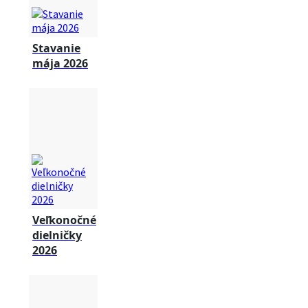
Stavanie
mája 2026
Veľkonočné
dielničky
2026