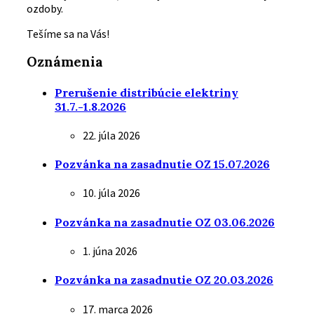
ozdoby.
Tešíme sa na Vás!
Oznámenia
Prerušenie distribúcie elektriny
31.7.-1.8.2026
22. júla 2026
Pozvánka na zasadnutie OZ 15.07.2026
10. júla 2026
Pozvánka na zasadnutie OZ 03.06.2026
1. júna 2026
Pozvánka na zasadnutie OZ 20.03.2026
17. marca 2026