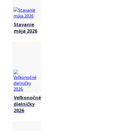
Stavanie
mája 2026
Veľkonočné
dielničky
2026