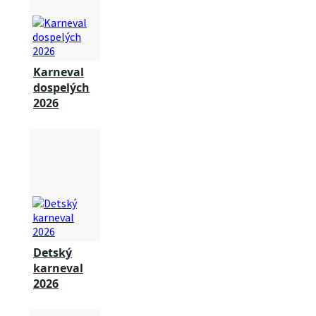
Karneval
dospelých
2026
Detský
karneval
2026