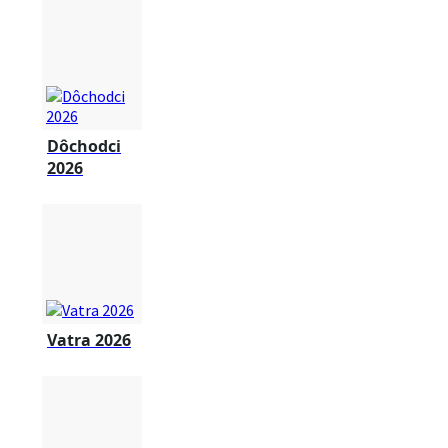
Dôchodci
2026
Vatra 2026