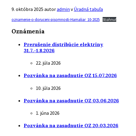
9. októbra 2025
autor
admin
v
Úradná tabuľa
oznamenie-o-doruceni-pisomnosti-Hamaliar_10-2025
Stiahnuť
Oznámenia
Prerušenie distribúcie elektriny
31.7.-1.8.2026
22. júla 2026
Pozvánka na zasadnutie OZ 15.07.2026
10. júla 2026
Pozvánka na zasadnutie OZ 03.06.2026
1. júna 2026
Pozvánka na zasadnutie OZ 20.03.2026