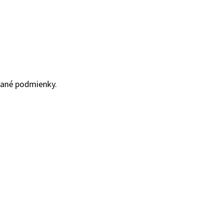
vané podmienky.