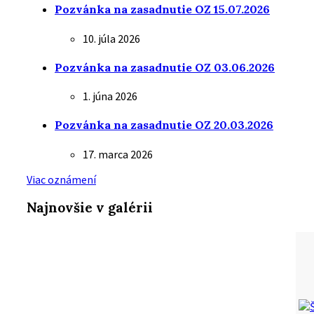
Pozvánka na zasadnutie OZ 15.07.2026
10. júla 2026
Pozvánka na zasadnutie OZ 03.06.2026
1. júna 2026
Pozvánka na zasadnutie OZ 20.03.2026
17. marca 2026
Viac oznámení
Najnovšie v galérii