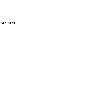
óbra 2020