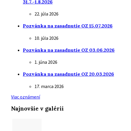
31.7.-1.8.2026
22. júla 2026
Pozvánka na zasadnutie OZ 15.07.2026
10. júla 2026
Pozvánka na zasadnutie OZ 03.06.2026
1. júna 2026
Pozvánka na zasadnutie OZ 20.03.2026
17. marca 2026
Viac oznámení
Najnovšie v galérii