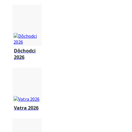
Dôchodci
2026
Vatra 2026