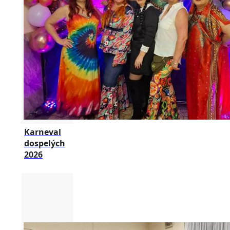
Karneval
dospelých
2026