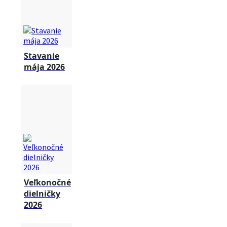
Stavanie
mája 2026
Veľkonočné
dielničky
2026