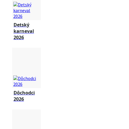
Detský
karneval
2026
Dôchodci
2026