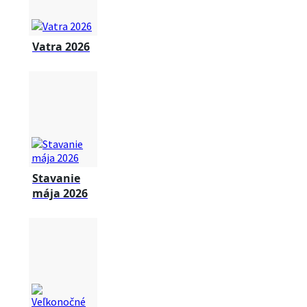
Vatra 2026
Stavanie
mája 2026