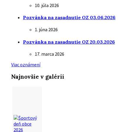
10. júla 2026
Pozvánka na zasadnutie OZ 03.06.2026
1. júna 2026
Pozvánka na zasadnutie OZ 20.03.2026
17. marca 2026
Viac oznámení
Najnovšie v galérii