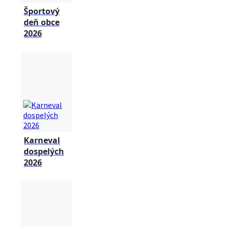
Športový
deň obce
2026
Karneval
dospelých
2026