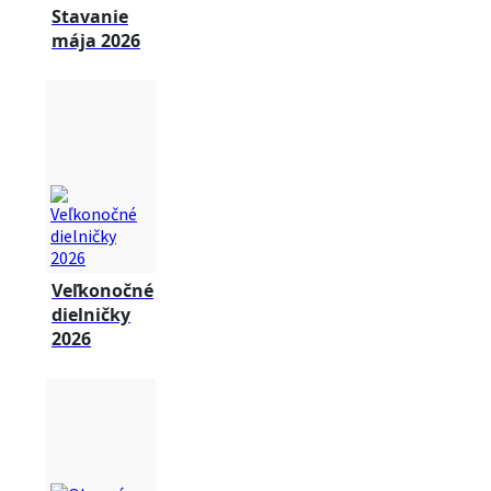
Stavanie
mája 2026
Veľkonočné
dielničky
2026