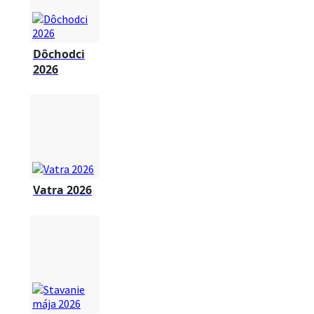
Dôchodci
2026
Vatra 2026