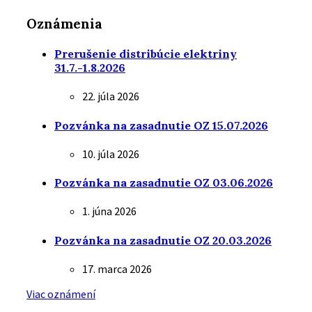
Oznámenia
Prerušenie distribúcie elektriny
31.7.-1.8.2026
22. júla 2026
Pozvánka na zasadnutie OZ 15.07.2026
10. júla 2026
Pozvánka na zasadnutie OZ 03.06.2026
1. júna 2026
Pozvánka na zasadnutie OZ 20.03.2026
17. marca 2026
Viac oznámení