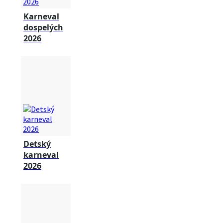
Karneval
dospelých
2026
Detský
karneval
2026