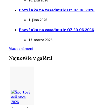
Pozvánka na zasadnutie OZ 03.06.2026
1. júna 2026
Pozvánka na zasadnutie OZ 20.03.2026
17. marca 2026
Viac oznámení
Najnovšie v galérii