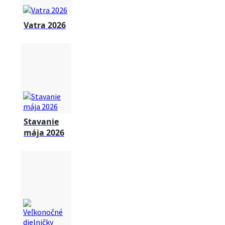
Vatra 2026
Stavanie
mája 2026