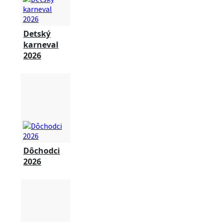
Detský
karneval
2026
Dôchodci
2026