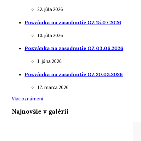
22. júla 2026
Pozvánka na zasadnutie OZ 15.07.2026
10. júla 2026
Pozvánka na zasadnutie OZ 03.06.2026
1. júna 2026
Pozvánka na zasadnutie OZ 20.03.2026
17. marca 2026
Viac oznámení
Najnovšie v galérii