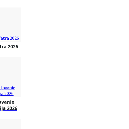
tra 2026
avanie
ja 2026