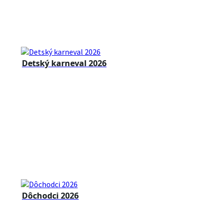
Detský karneval 2026
Dôchodci 2026