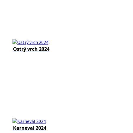
Ostrý vrch 2024
Karneval 2024