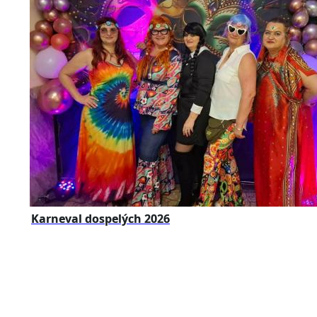
Karneval dospelých 2026