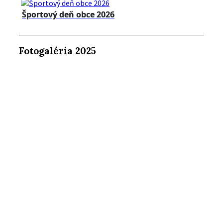
Športový deň obce 2026
Fotogaléria 2025