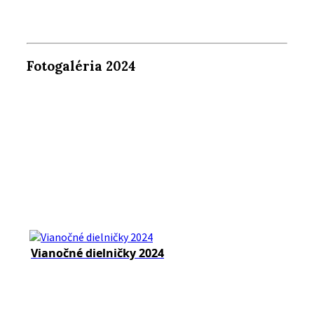
Fotogaléria 2024
Vianočné dielničky 2024