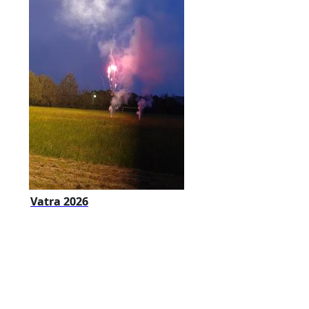
Vatra 2026