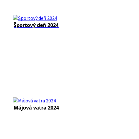
Športový deň 2024
Májová vatra 2024