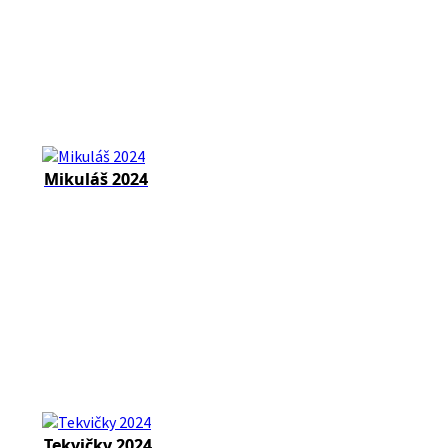
Mikuláš 2024
Tekvičky 2024