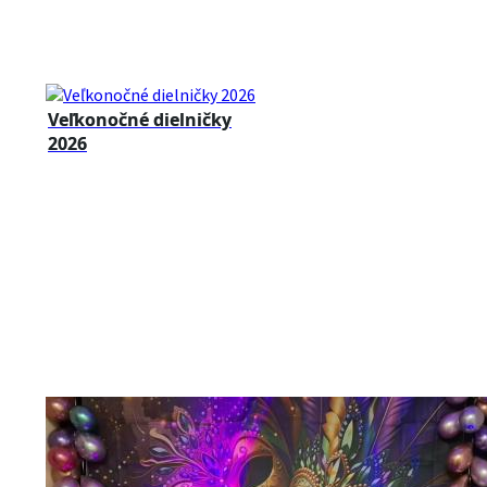
Veľkonočné dielničky
2026