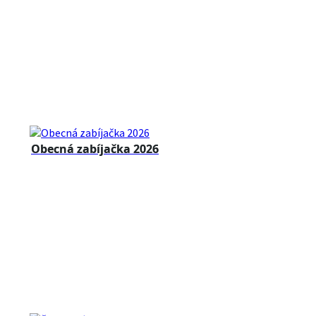
Obecná zabíjačka 2026