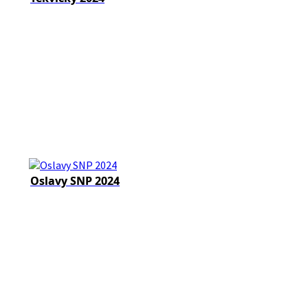
Oslavy SNP 2024