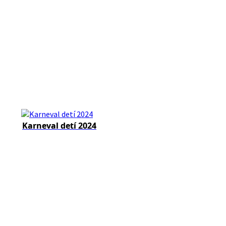
Karneval detí 2024