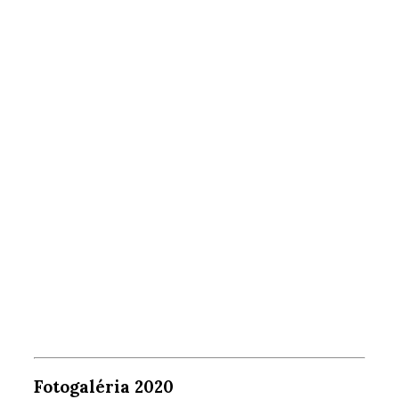
Fotogaléria 2020