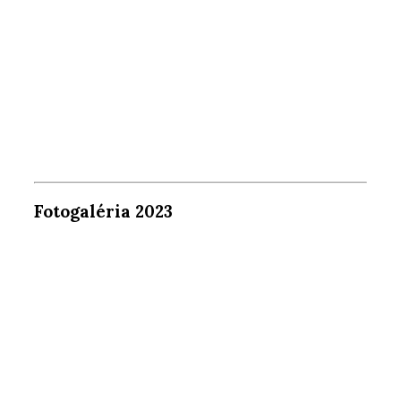
Fotogaléria 2023