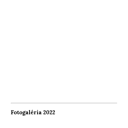
Fotogaléria 2022