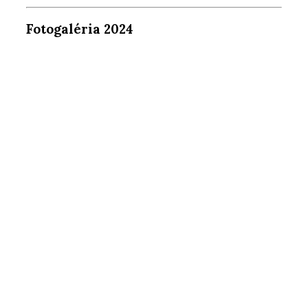
Fotogaléria 2024