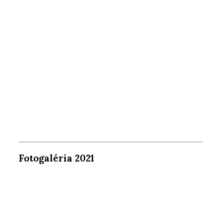
Fotogaléria 2021