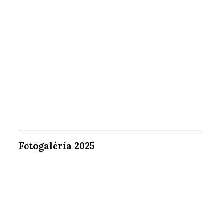
Fotogaléria 2025