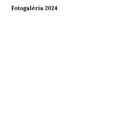
Fotogaléria 2024