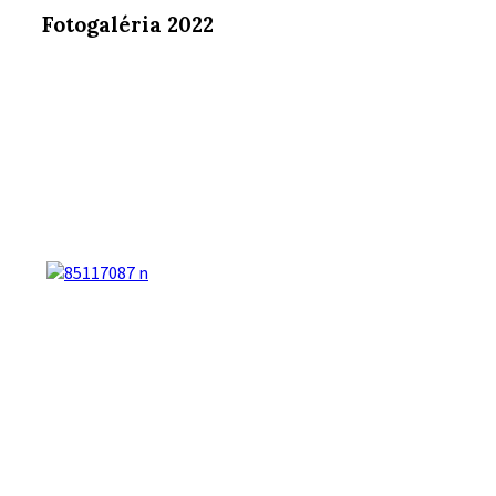
Fotogaléria 2022