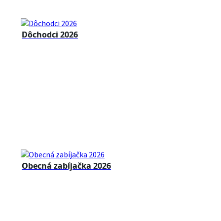
Dôchodci 2026
Obecná zabíjačka 2026