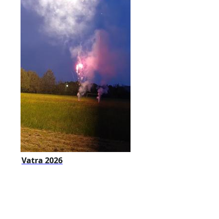
Vatra 2026