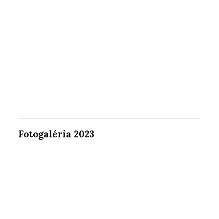
Fotogaléria 2023