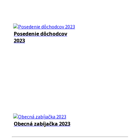
Posedenie dôchodcov
2023
Obecná zabíjačka 2023