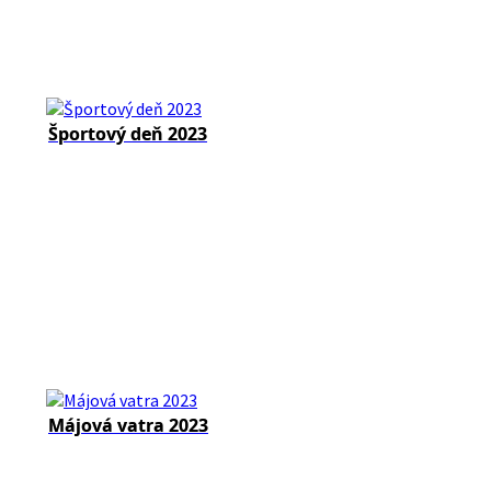
Športový deň 2023
Májová vatra 2023