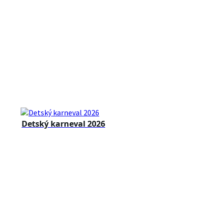
Detský karneval 2026