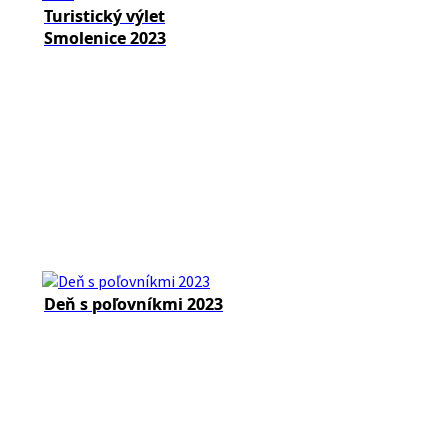
Turistický výlet
Smolenice 2023
Deň s poľovníkmi 2023