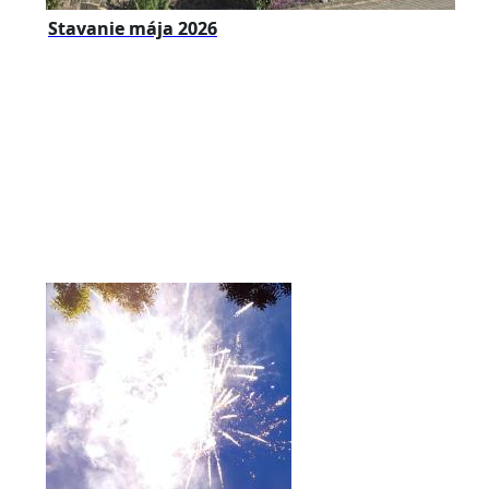
Stavanie mája 2026