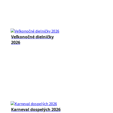
Veľkonočné dielničky
2026
Karneval dospelých 2026