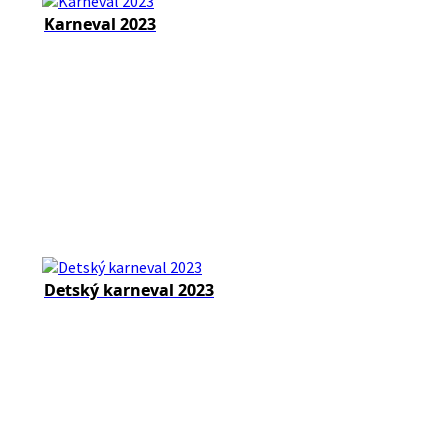
Karneval 2023
Detský karneval 2023