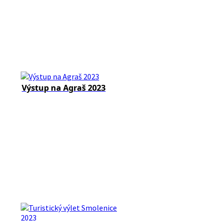
Výstup na Agraš 2023