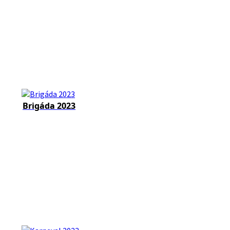
Brigáda 2023