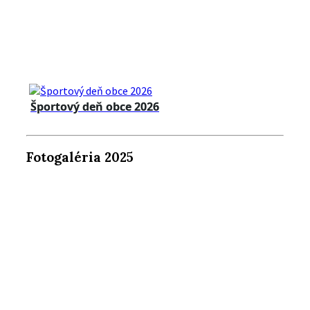
Športový deň obce 2026
Fotogaléria 2025