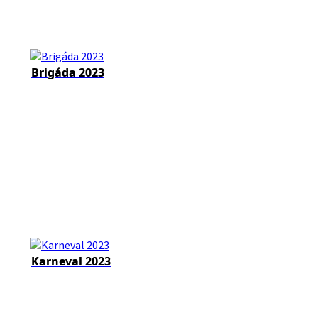
Brigáda 2023
Karneval 2023