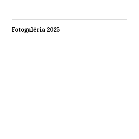
Fotogaléria 2025