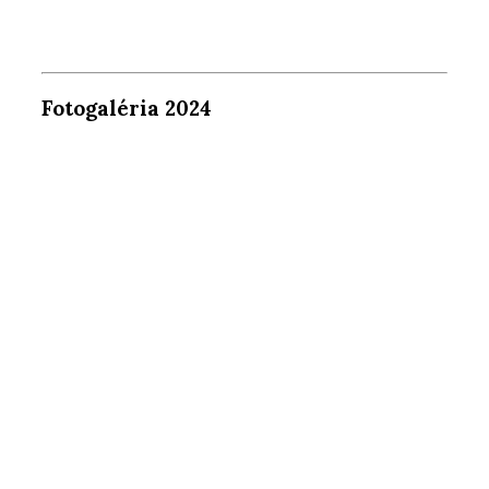
Fotogaléria 2024