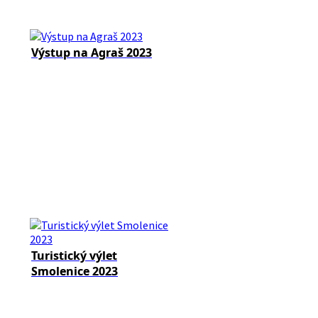
Výstup na Agraš 2023
Turistický výlet
Smolenice 2023