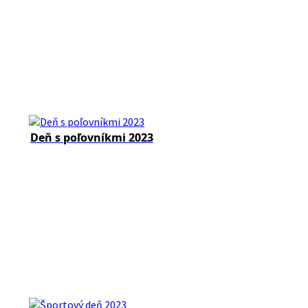
Deň s poľovníkmi 2023