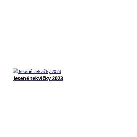
Jesené tekvičky 2023