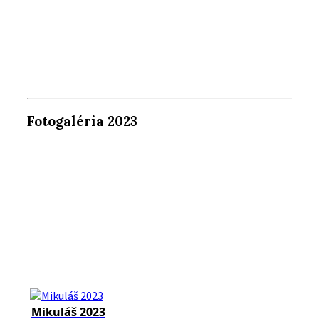
Fotogaléria 2023
Mikuláš 2023