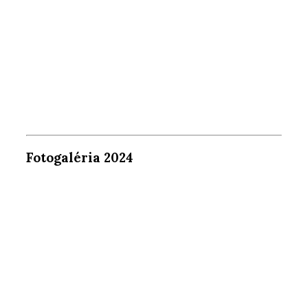
Fotogaléria 2024