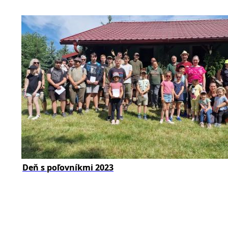
Deň s poľovníkmi 2023