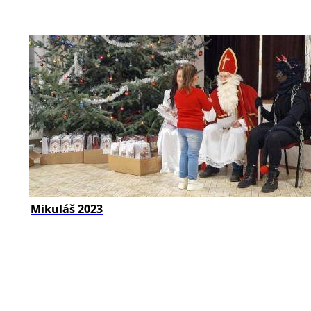
Mikuláš 2023