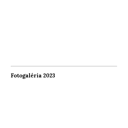
Fotogaléria 2023