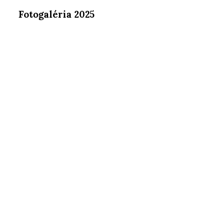
Fotogaléria 2025