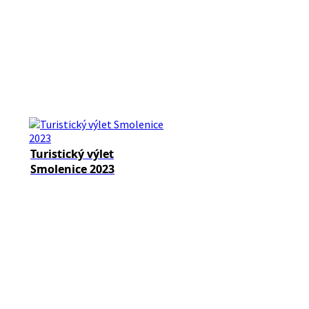
Turistický výlet
Smolenice 2023