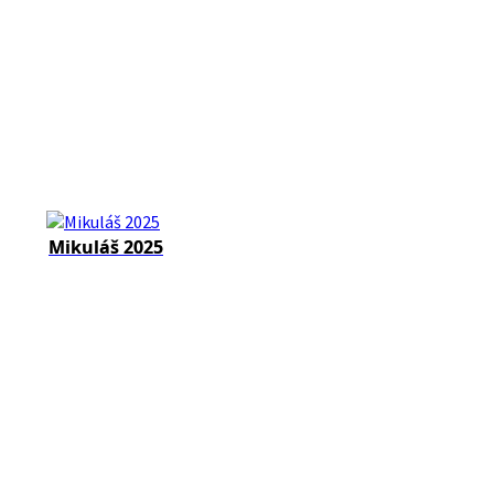
Mikuláš 2025