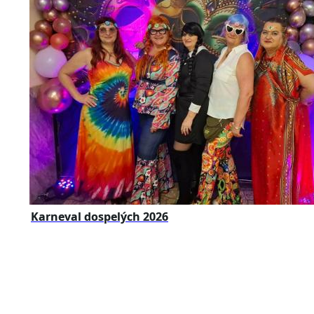
Karneval dospelých 2026