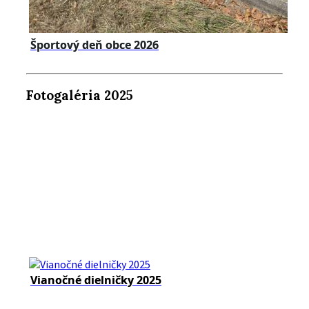
Športový deň obce 2026
Fotogaléria 2025
Vianočné dielničky 2025