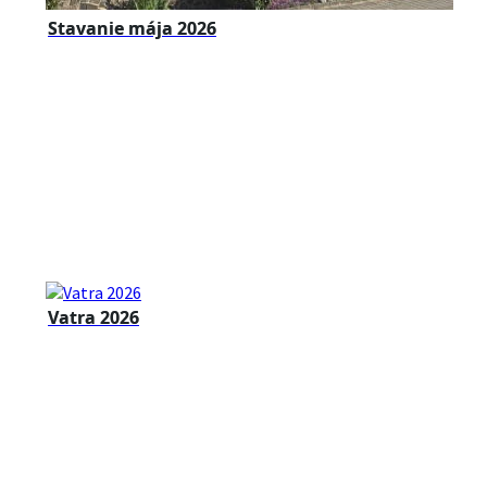
Stavanie mája 2026
Vatra 2026