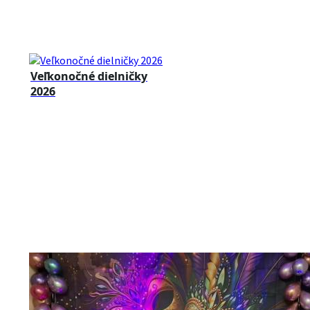
Veľkonočné dielničky
2026