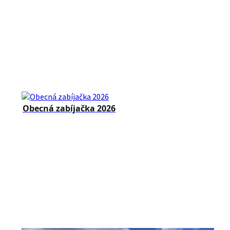
Obecná zabíjačka 2026