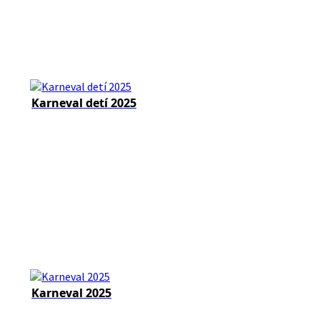
Karneval detí 2025
Karneval 2025