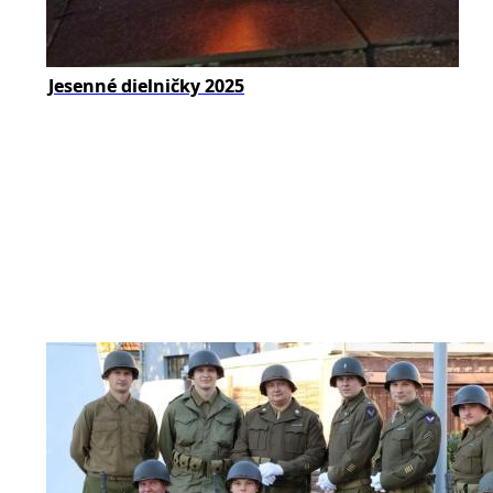
Jesenné dielničky 2025