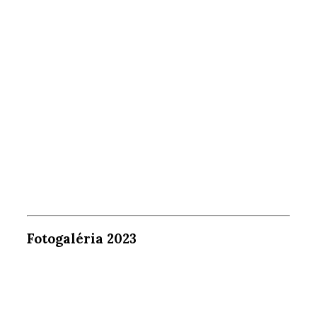
Fotogaléria 2023