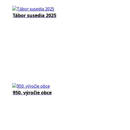
Tábor susedia 2025
950. výročie obce