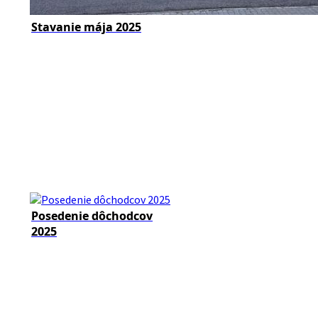
Stavanie mája 2025
Posedenie dôchodcov
2025