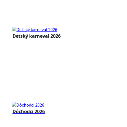
Detský karneval 2026
Dôchodci 2026