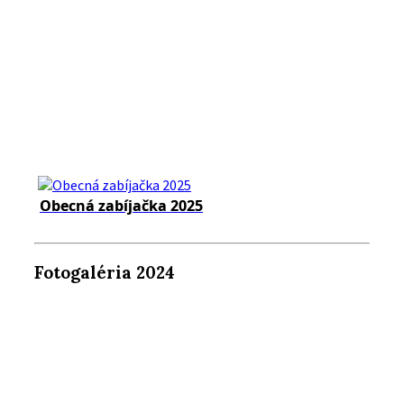
Obecná zabíjačka 2025
Fotogaléria 2024