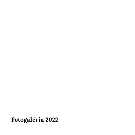
Fotogaléria 2022