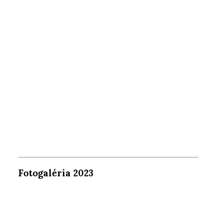
Fotogaléria 2023