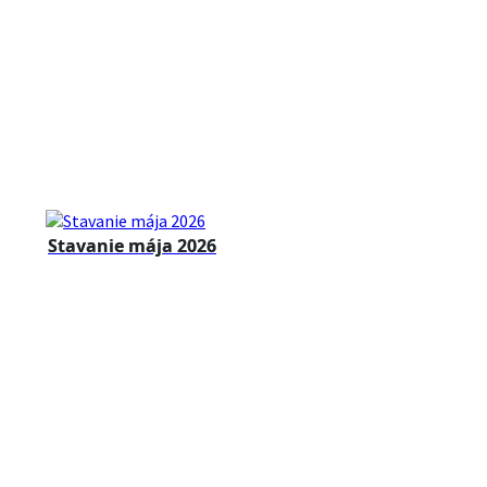
Stavanie mája 2026