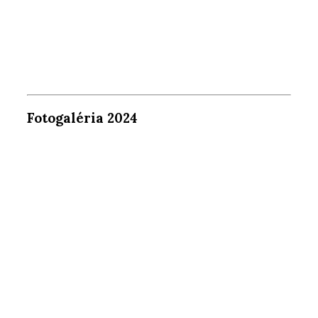
Fotogaléria 2024