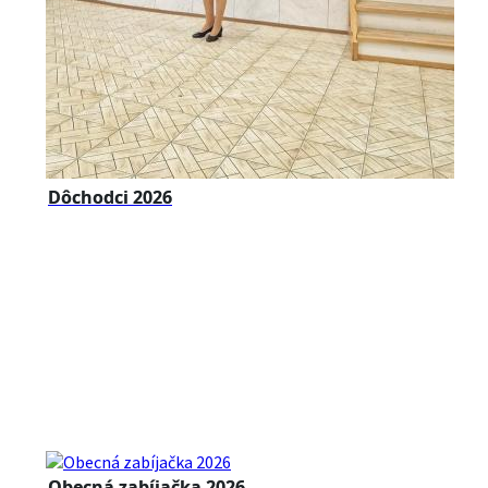
Dôchodci 2026
Obecná zabíjačka 2026