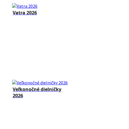
Vatra 2026
Veľkonočné dielničky
2026