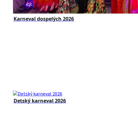
Karneval dospelých 2026
Detský karneval 2026