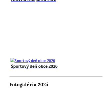
Športový deň obce 2026
Fotogaléria 2025