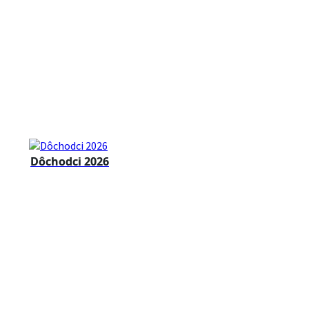
Dôchodci 2026