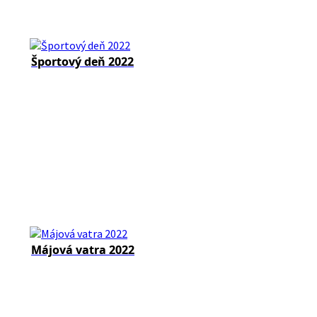
Športový deň 2022
Májová vatra 2022