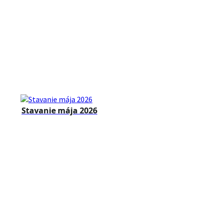
Stavanie mája 2026