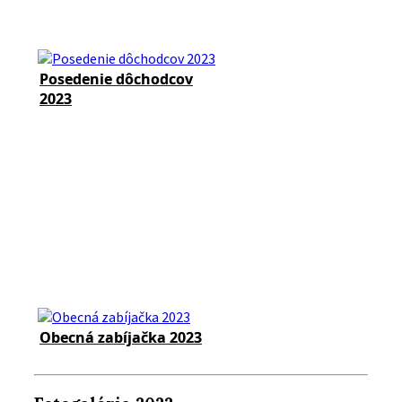
Posedenie dôchodcov
2023
Obecná zabíjačka 2023