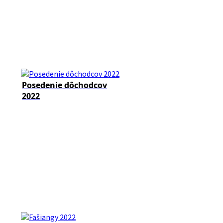
Posedenie dôchodcov
2022