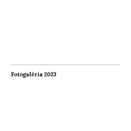
Fotogaléria 2023