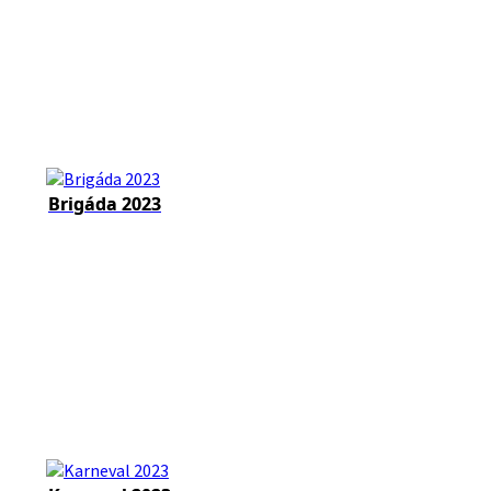
Brigáda 2023