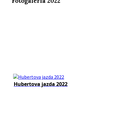
Fotogaléria 2022
Hubertova jazda 2022