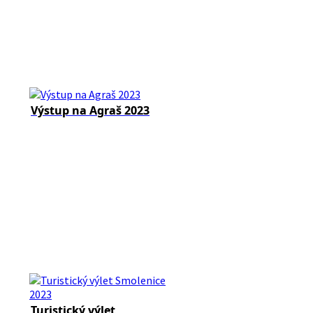
Výstup na Agraš 2023
Turistický výlet