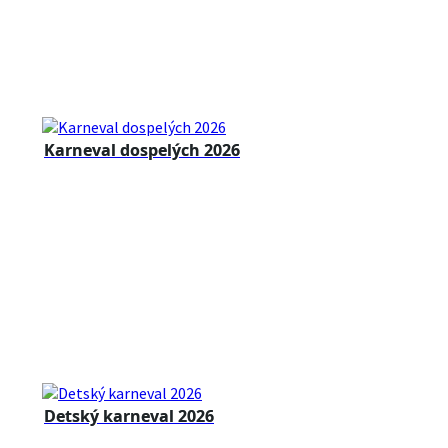
Karneval dospelých 2026
Detský karneval 2026