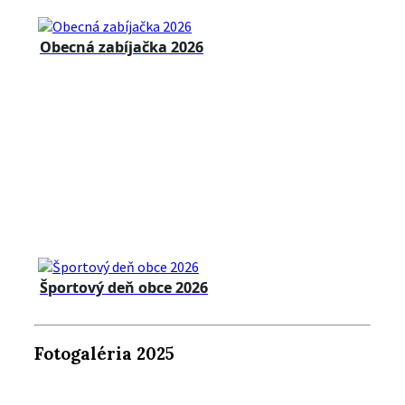
Obecná zabíjačka 2026
Športový deň obce 2026
Fotogaléria 2025