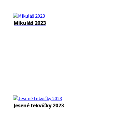
Mikuláš 2023
Jesené tekvičky 2023