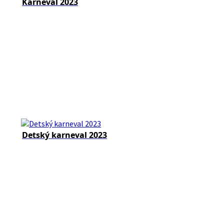
Karneval 2023
Detský karneval 2023