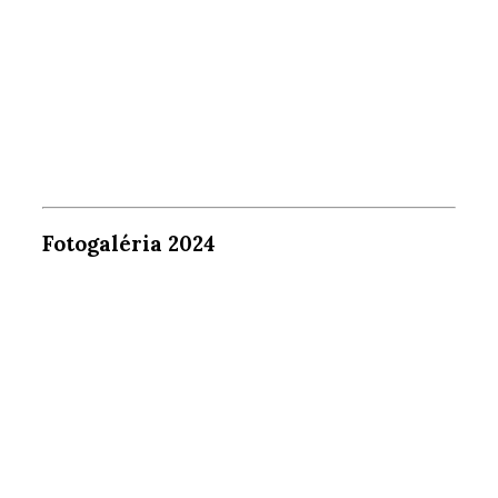
Fotogaléria 2024