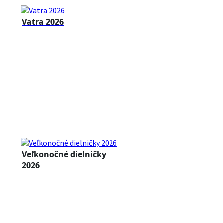
Vatra 2026
Veľkonočné dielničky
2026