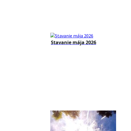
Stavanie mája 2026