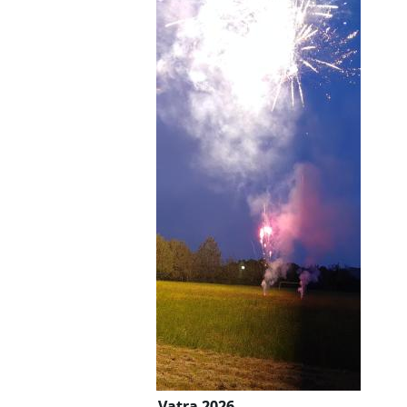
Vatra 2026