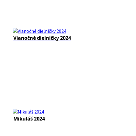
Vianočné dielničky 2024
Mikuláš 2024