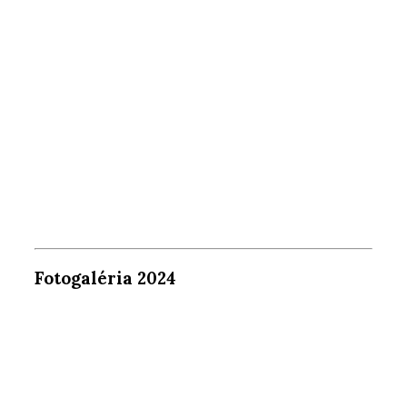
Fotogaléria 2024