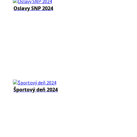
Oslavy SNP 2024
Športový deň 2024