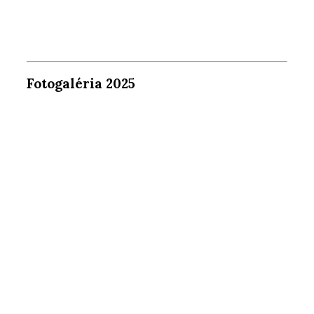
Fotogaléria 2025