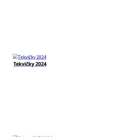
Tekvičky 2024