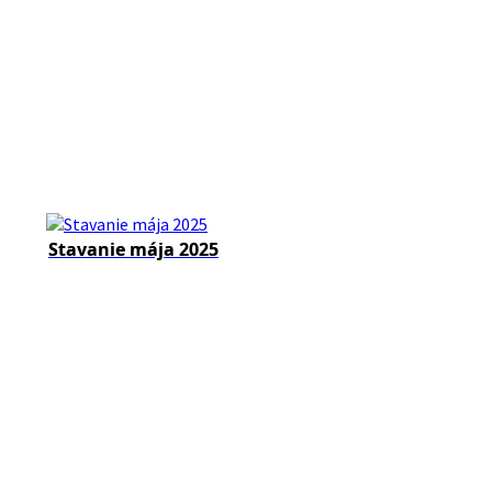
Stavanie mája 2025