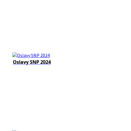
Oslavy SNP 2024