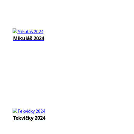
Mikuláš 2024
Tekvičky 2024