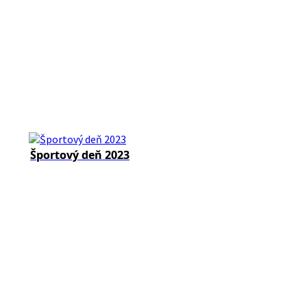
Športový deň 2023