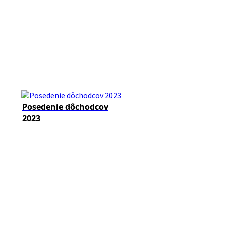
Posedenie dôchodcov
2023