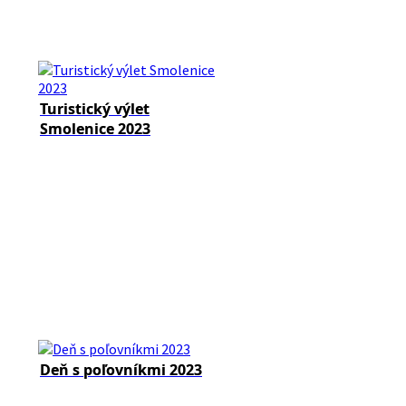
Turistický výlet
Smolenice 2023
Deň s poľovníkmi 2023