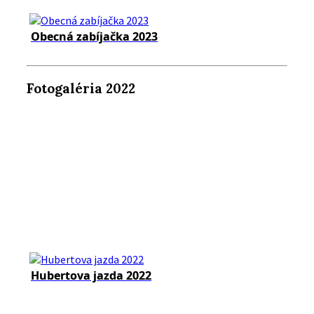
Obecná zabíjačka 2023
Fotogaléria 2022
Hubertova jazda 2022