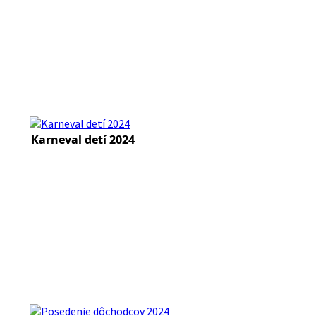
Karneval detí 2024