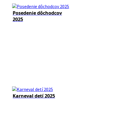
Posedenie dôchodcov
2025
Karneval detí 2025