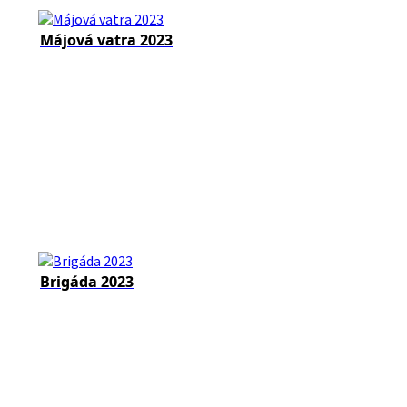
Májová vatra 2023
Brigáda 2023