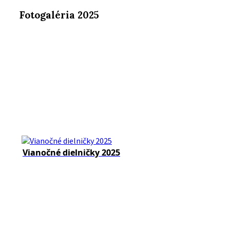
Fotogaléria 2025
Vianočné dielničky 2025