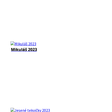
Mikuláš 2023