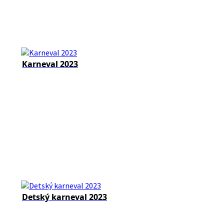
Karneval 2023
Detský karneval 2023