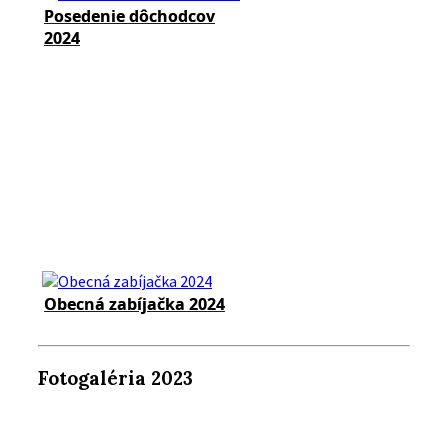
Posedenie dôchodcov
2024
Obecná zabíjačka 2024
Fotogaléria 2023