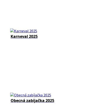
Karneval 2025
Obecná zabíjačka 2025