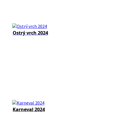
Ostrý vrch 2024
Karneval 2024