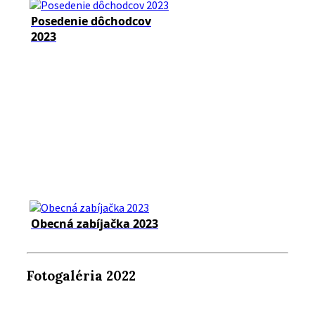
Posedenie dôchodcov
2023
Obecná zabíjačka 2023
Fotogaléria 2022