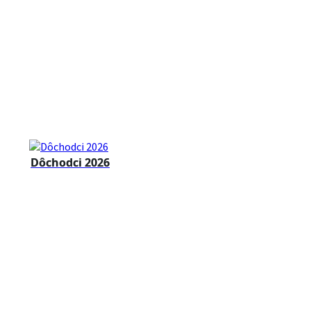
Dôchodci 2026