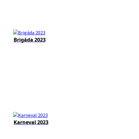
Brigáda 2023
Karneval 2023