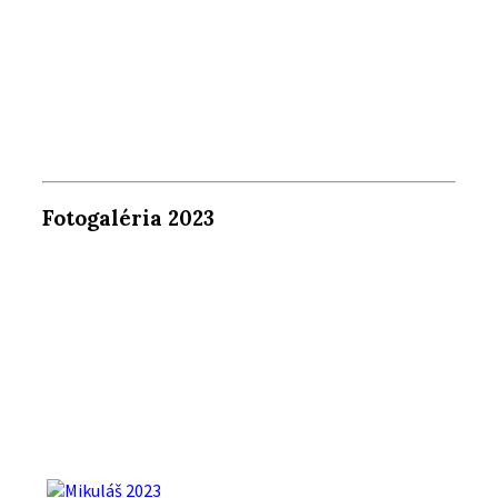
Fotogaléria 2023