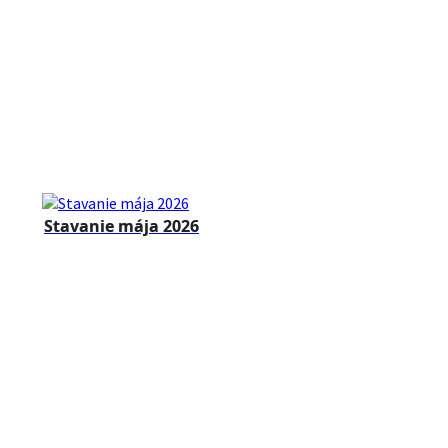
Stavanie mája 2026