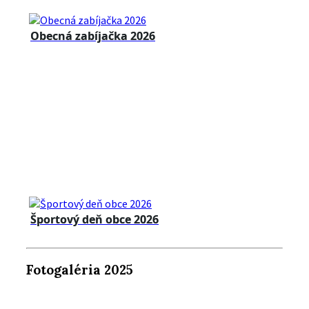
Obecná zabíjačka 2026
Športový deň obce 2026
Fotogaléria 2025