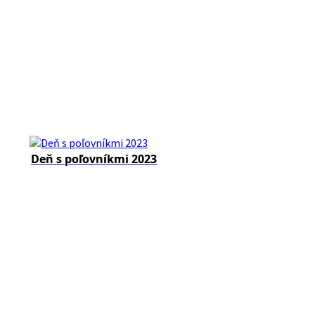
Deň s poľovníkmi 2023