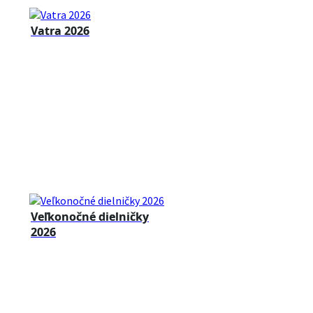
Vatra 2026
Veľkonočné dielničky
2026