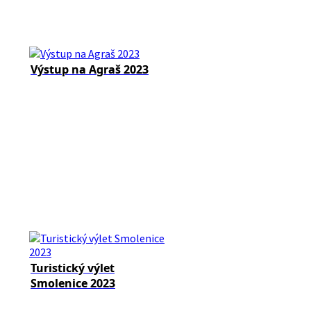
Výstup na Agraš 2023
Turistický výlet
Smolenice 2023