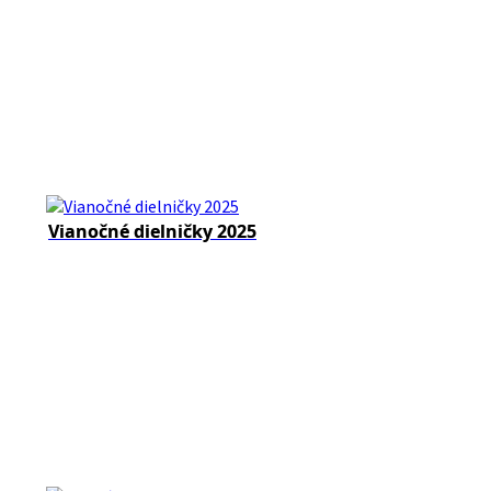
Vianočné dielničky 2025