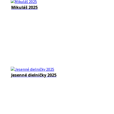
Mikuláš 2025
Jesenné dielničky 2025