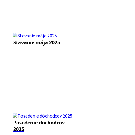
Stavanie mája 2025
Posedenie dôchodcov
2025