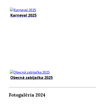
Karneval 2025
Obecná zabíjačka 2025
Fotogaléria 2024