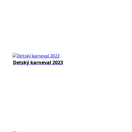
Detský karneval 2023