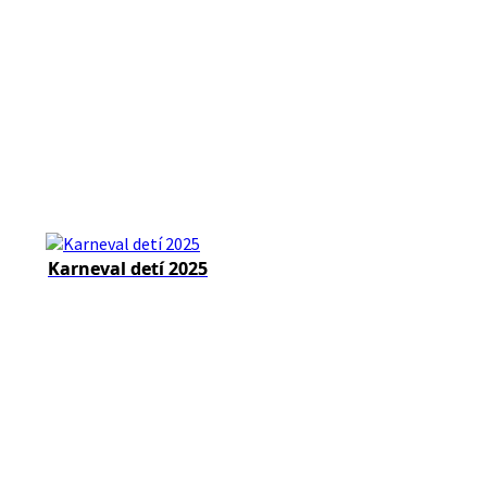
Karneval detí 2025