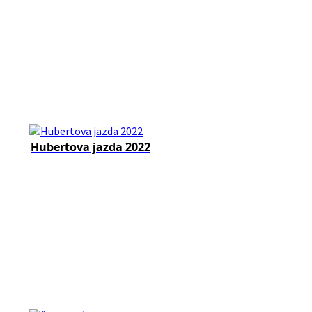
Hubertova jazda 2022