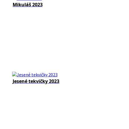
Mikuláš 2023
Jesené tekvičky 2023