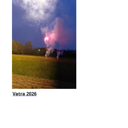
Vatra 2026