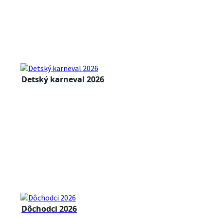
Detský karneval 2026
Dôchodci 2026