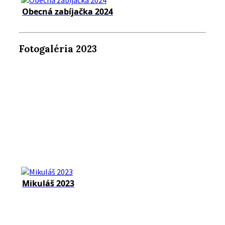
Obecná zabíjačka 2024
Fotogaléria 2023
Mikuláš 2023