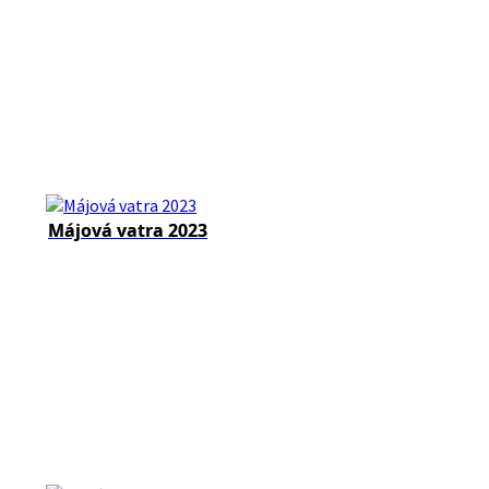
Májová vatra 2023