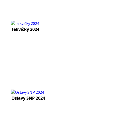
Tekvičky 2024
Oslavy SNP 2024