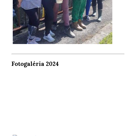
Fotogaléria 2024