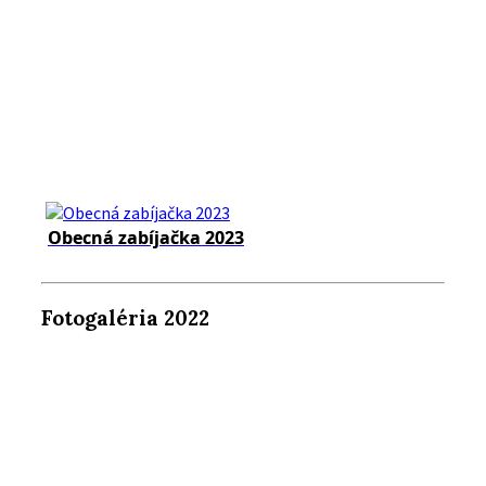
Obecná zabíjačka 2023
Fotogaléria 2022