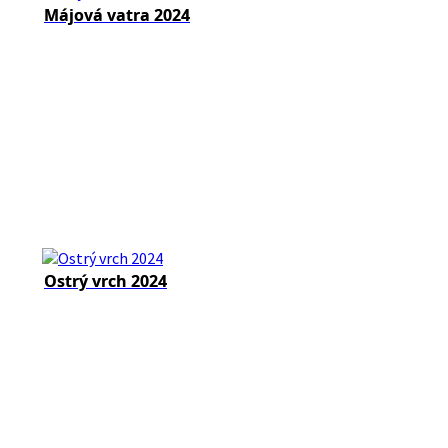
Májová vatra 2024
Ostrý vrch 2024