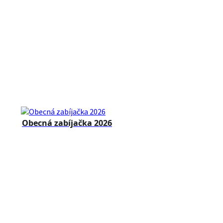
Obecná zabíjačka 2026