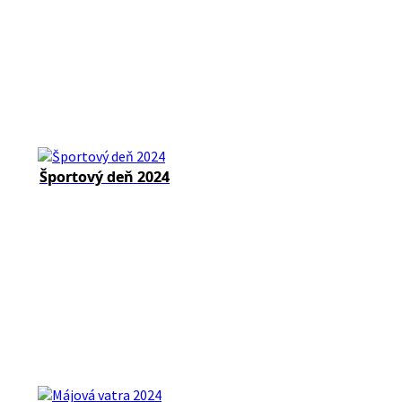
Športový deň 2024