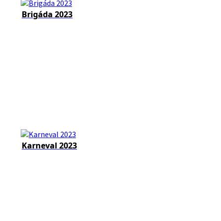
Brigáda 2023
Karneval 2023