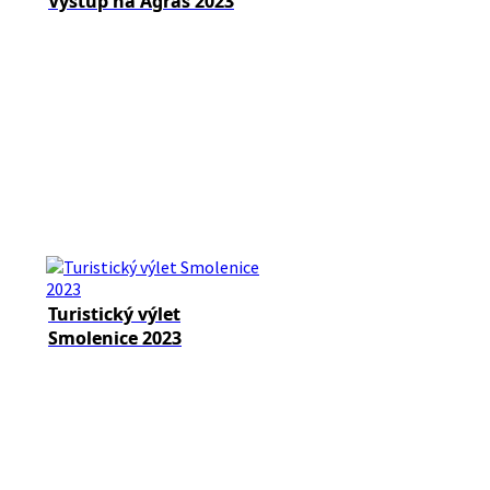
Výstup na Agraš 2023
Turistický výlet
Smolenice 2023