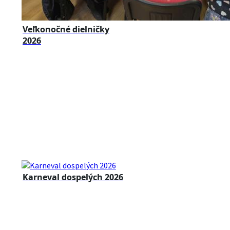
Veľkonočné dielničky
2026
Karneval dospelých 2026