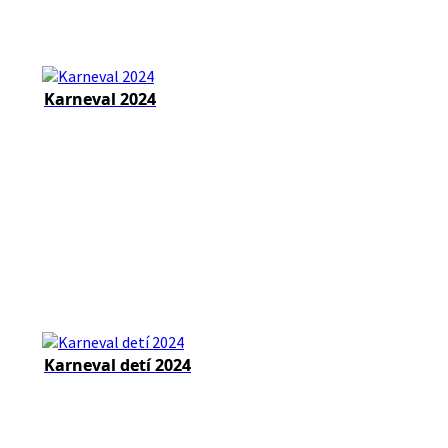
Karneval 2024
Karneval detí 2024