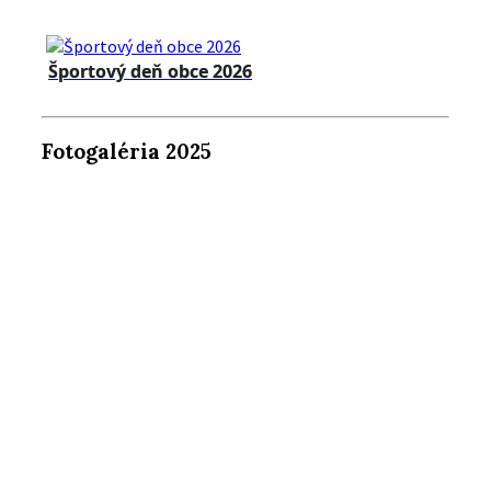
Športový deň obce 2026
Fotogaléria 2025