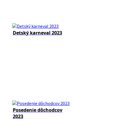
Detský karneval 2023
Posedenie dôchodcov
2023