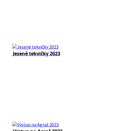
Jesené tekvičky 2023