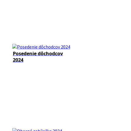
Posedenie dôchodcov
2024