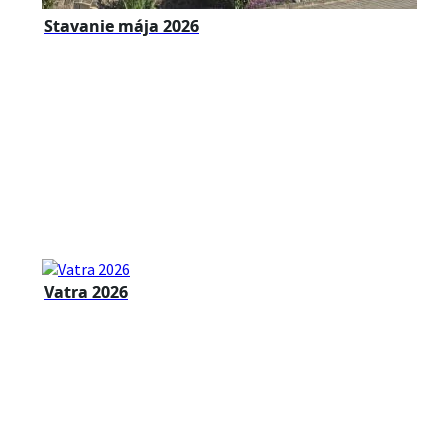
Stavanie mája 2026
Vatra 2026