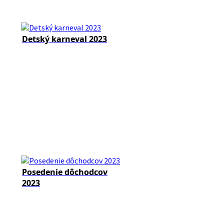
Detský karneval 2023
Posedenie dôchodcov
2023