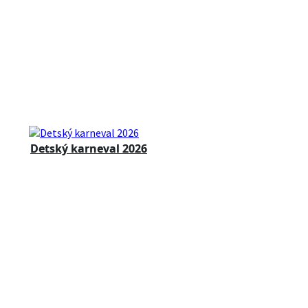
Detský karneval 2026