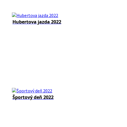
Hubertova jazda 2022
Športový deň 2022