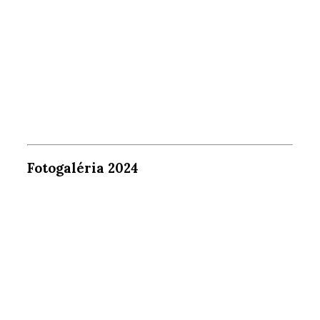
Fotogaléria 2024