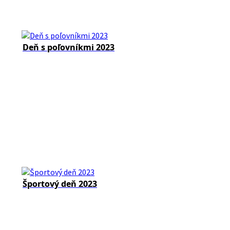
Deň s poľovníkmi 2023
Športový deň 2023