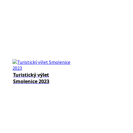
Turistický výlet
Smolenice 2023