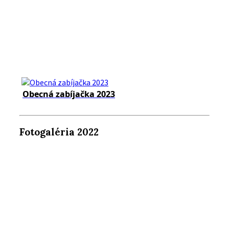
Obecná zabíjačka 2023
Fotogaléria 2022