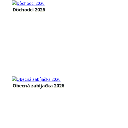
Dôchodci 2026
Obecná zabíjačka 2026