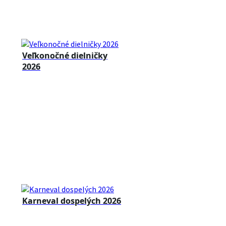
Veľkonočné dielničky
2026
Karneval dospelých 2026