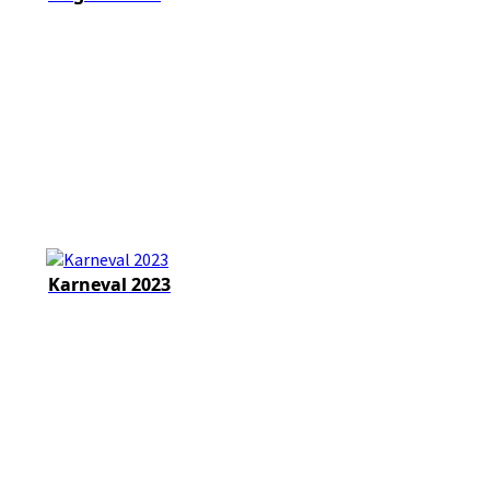
Karneval 2023