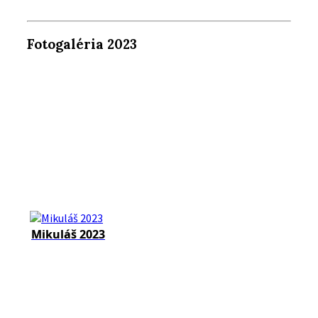
Fotogaléria 2023
Mikuláš 2023