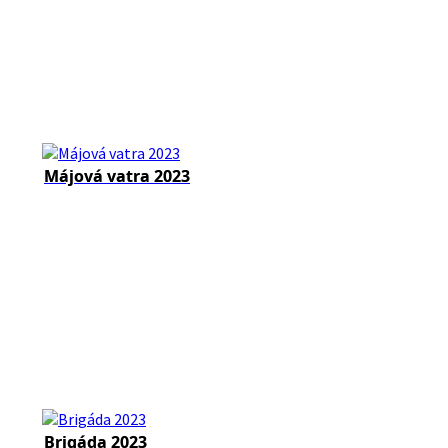
Májová vatra 2023
Brigáda 2023