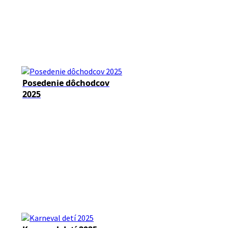
Posedenie dôchodcov
2025