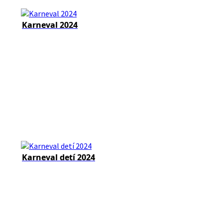
Karneval 2024
Karneval detí 2024