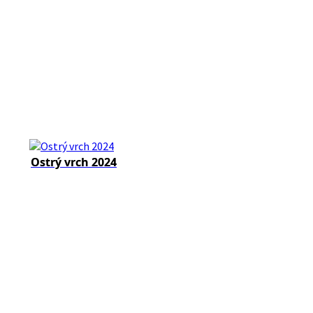
Ostrý vrch 2024