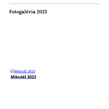
Fotogaléria 2023
Mikuláš 2023