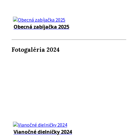
Obecná zabíjačka 2025
Fotogaléria 2024
Vianočné dielničky 2024