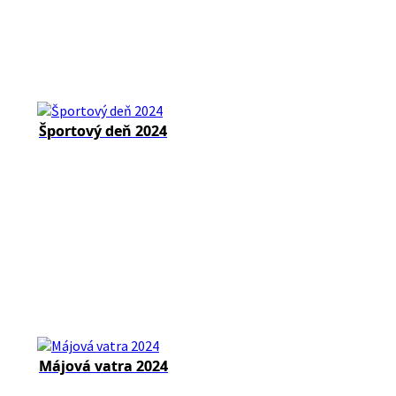
Športový deň 2024
Májová vatra 2024