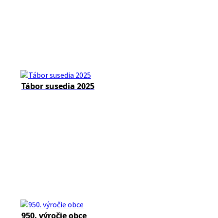
Tábor susedia 2025
950. výročie obce