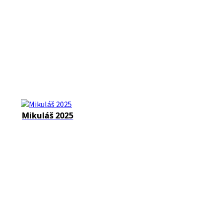
Mikuláš 2025