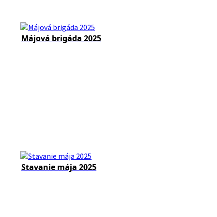
Májová brigáda 2025
Stavanie mája 2025