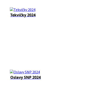
Tekvičky 2024
Oslavy SNP 2024