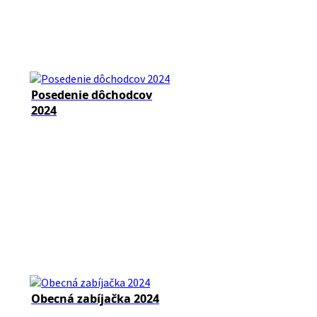
Posedenie dôchodcov
2024
Obecná zabíjačka 2024