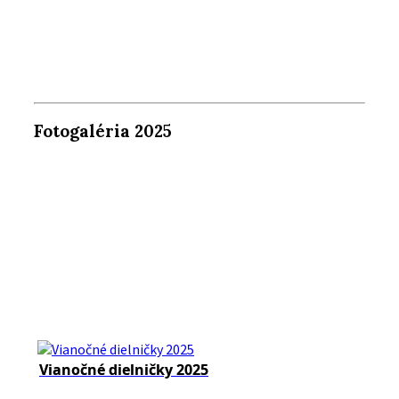
Fotogaléria 2025
Vianočné dielničky 2025