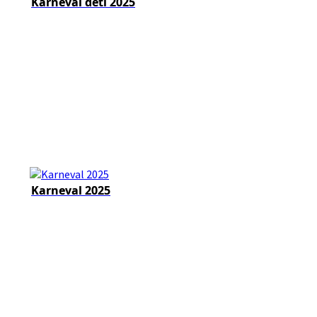
Karneval detí 2025
Karneval 2025