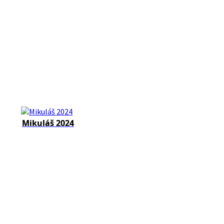
Mikuláš 2024