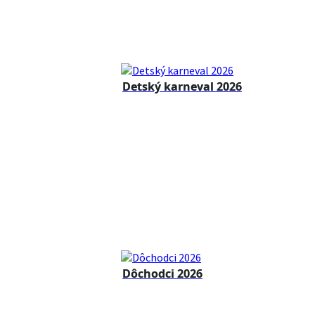
Detský karneval 2026
Dôchodci 2026