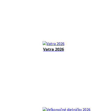
Vatra 2026