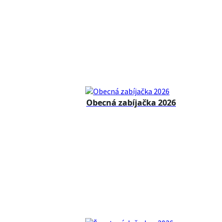
Obecná zabíjačka 2026