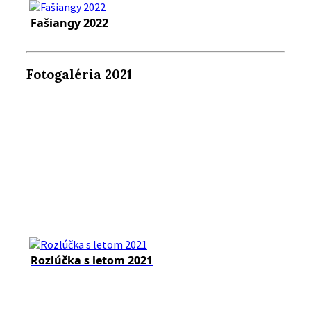
Fašiangy 2022
Fotogaléria 2021
Rozlúčka s letom 2021