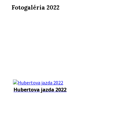
Fotogaléria 2022
Hubertova jazda 2022