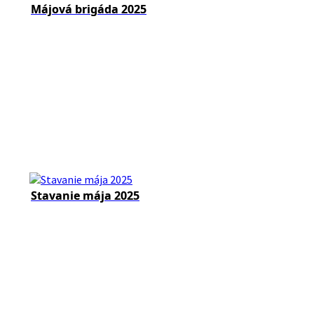
Májová brigáda 2025
Stavanie mája 2025