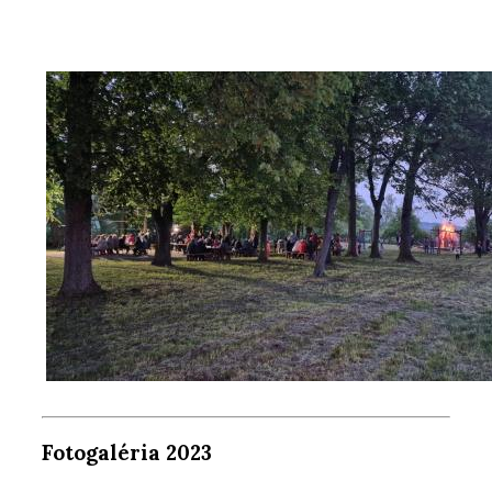
Fotogaléria 2023