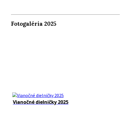
Fotogaléria 2025
Vianočné dielničky 2025