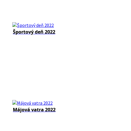
Športový deň 2022
Májová vatra 2022