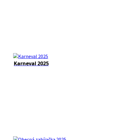
Karneval 2025