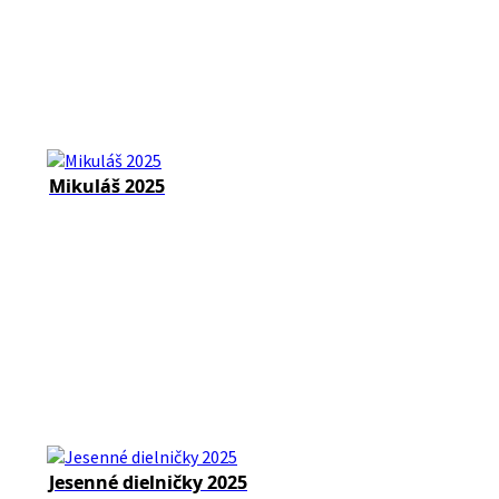
Mikuláš 2025
Jesenné dielničky 2025