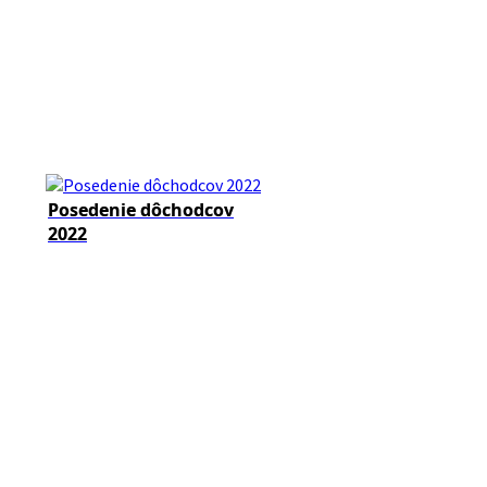
Posedenie dôchodcov
2022