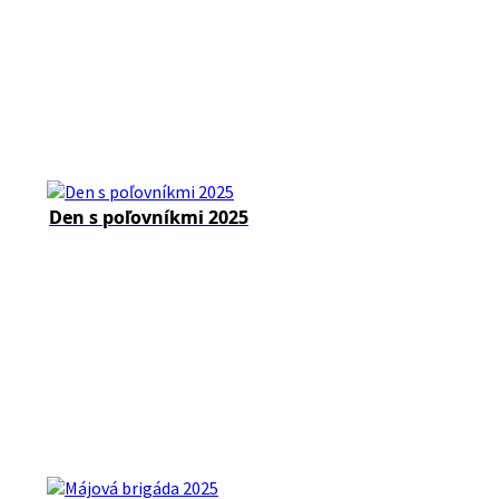
Den s poľovníkmi 2025