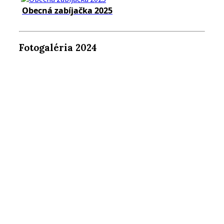
Obecná zabíjačka 2025
Fotogaléria 2024