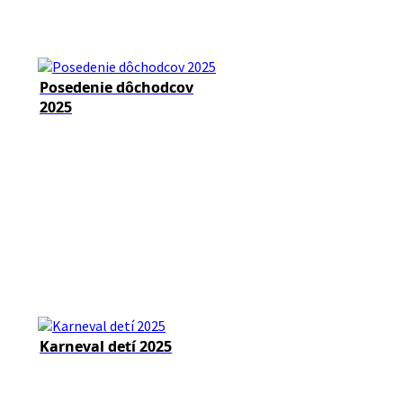
Posedenie dôchodcov
2025
Karneval detí 2025