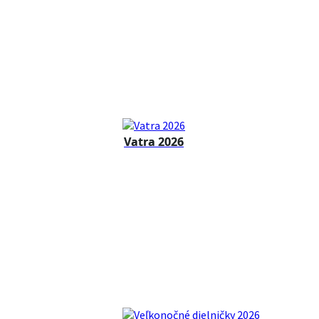
Vatra 2026