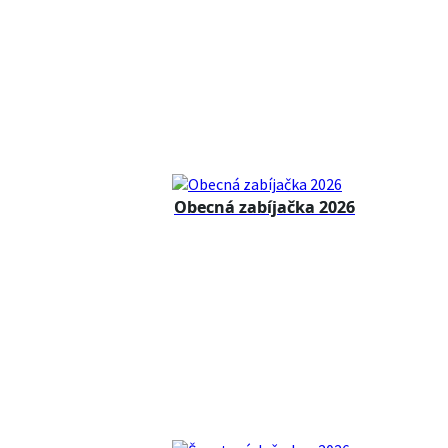
Obecná zabíjačka 2026