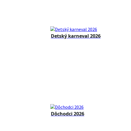
Detský karneval 2026
Dôchodci 2026